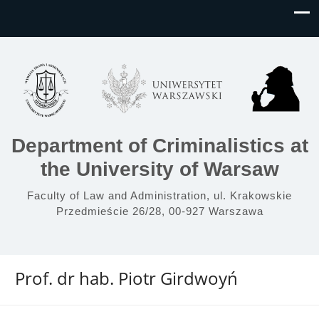
Department of Criminalistics at
the University of Warsaw
Faculty of Law and Administration, ul. Krakowskie
Przedmieście 26/28, 00-927 Warszawa
Prof. dr hab. Piotr Girdwoyń